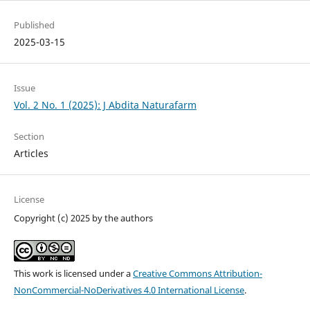
Published
2025-03-15
Issue
Vol. 2 No. 1 (2025): J Abdita Naturafarm
Section
Articles
License
Copyright (c) 2025 by the authors
This work is licensed under a
Creative Commons Attribution-
NonCommercial-NoDerivatives 4.0 International License
.