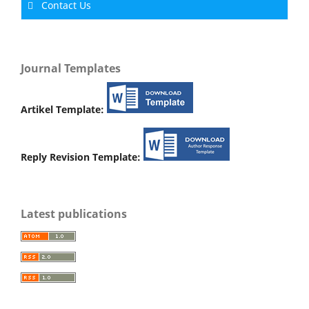
Contact Us
Journal Templates
Artikel Template:
Reply Revision Template:
Latest publications