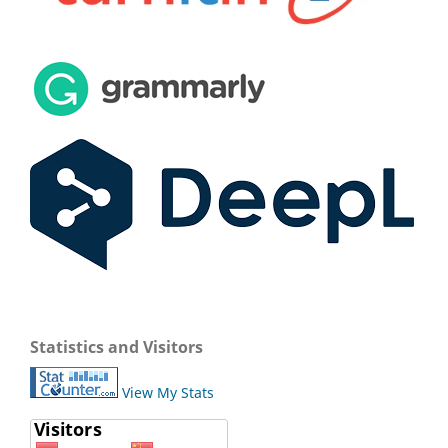
Statistics and Visitors
View My Stats