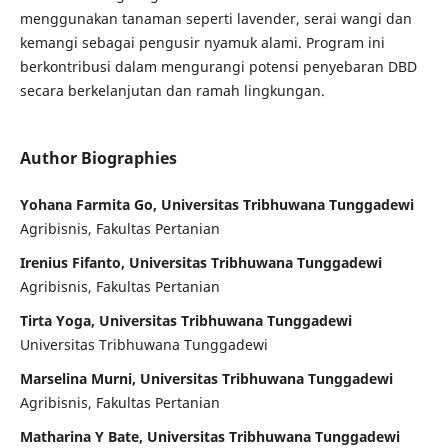
menggunakan tanaman seperti lavender, serai wangi dan
kemangi sebagai pengusir nyamuk alami. Program ini
berkontribusi dalam mengurangi potensi penyebaran DBD
secara berkelanjutan dan ramah lingkungan.
Author Biographies
Yohana Farmita Go, Universitas Tribhuwana Tunggadewi
Agribisnis, Fakultas Pertanian
Irenius Fifanto, Universitas Tribhuwana Tunggadewi
Agribisnis, Fakultas Pertanian
Tirta Yoga, Universitas Tribhuwana Tunggadewi
Universitas Tribhuwana Tunggadewi
Marselina Murni, Universitas Tribhuwana Tunggadewi
Agribisnis, Fakultas Pertanian
Matharina Y Bate, Universitas Tribhuwana Tunggadewi