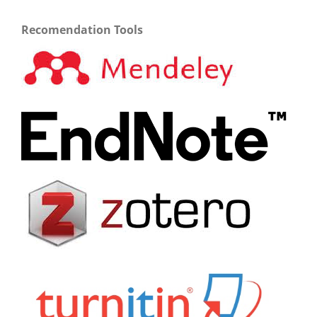
Recomendation Tools