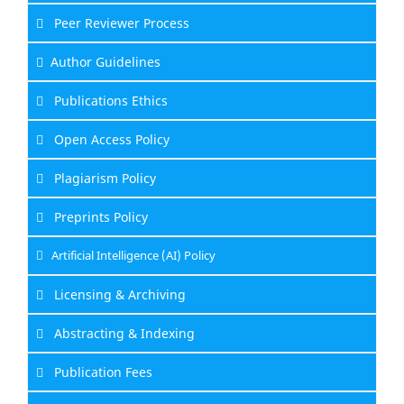
Peer Reviewer Process
Author Guidelines
Publications Ethics
Open Access Policy
Plagiarism Policy
Preprints Policy
Artificial Intelligence (AI) Policy
Licensing & Archiving
Abstracting & Indexing
Publication Fees