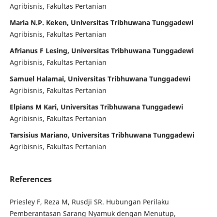
Agribisnis, Fakultas Pertanian
Maria N.P. Keken, Universitas Tribhuwana Tunggadewi
Agribisnis, Fakultas Pertanian
Afrianus F Lesing, Universitas Tribhuwana Tunggadewi
Agribisnis, Fakultas Pertanian
Samuel Halamai, Universitas Tribhuwana Tunggadewi
Agribisnis, Fakultas Pertanian
Elpians M Kari, Universitas Tribhuwana Tunggadewi
Agribisnis, Fakultas Pertanian
Tarsisius Mariano, Universitas Tribhuwana Tunggadewi
Agribisnis, Fakultas Pertanian
References
Priesley F, Reza M, Rusdji SR. Hubungan Perilaku
Pemberantasan Sarang Nyamuk dengan Menutup,