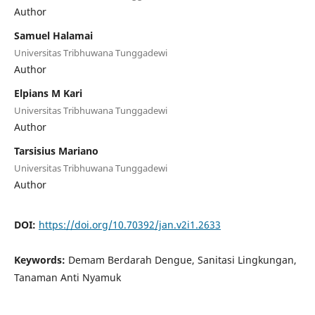
Author
Samuel Halamai
Universitas Tribhuwana Tunggadewi
Author
Elpians M Kari
Universitas Tribhuwana Tunggadewi
Author
Tarsisius Mariano
Universitas Tribhuwana Tunggadewi
Author
DOI:
https://doi.org/10.70392/jan.v2i1.2633
Keywords:
Demam Berdarah Dengue, Sanitasi Lingkungan,
Tanaman Anti Nyamuk