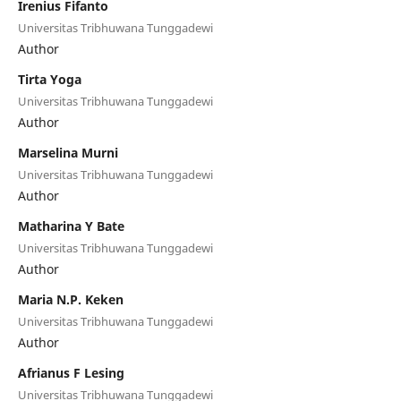
Irenius Fifanto
Universitas Tribhuwana Tunggadewi
Author
Tirta Yoga
Universitas Tribhuwana Tunggadewi
Author
Marselina Murni
Universitas Tribhuwana Tunggadewi
Author
Matharina Y Bate
Universitas Tribhuwana Tunggadewi
Author
Maria N.P. Keken
Universitas Tribhuwana Tunggadewi
Author
Afrianus F Lesing
Universitas Tribhuwana Tunggadewi