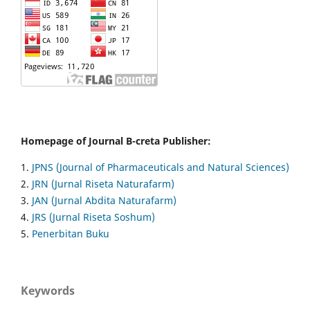
Homepage of Journal B-creta Publisher:
1.
JPNS (Journal of Pharmaceuticals and Natural Sciences)
2.
JRN (Jurnal Riseta Naturafarm)
3.
JAN (Jurnal Abdita Naturafarm)
4.
JRS (Jurnal Riseta Soshum)
5.
Penerbitan Buku
Keywords