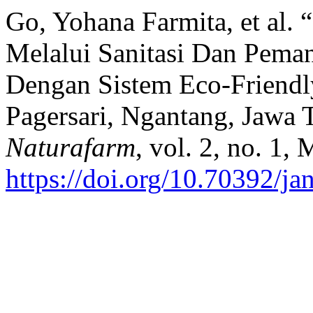
Go, Yohana Farmita, et al
Melalui Sanitasi Dan Pem
Dengan Sistem Eco-Friendl
Pagersari, Ngantang, Jawa 
Naturafarm
, vol. 2, no. 1,
https://doi.org/10.70392/ja